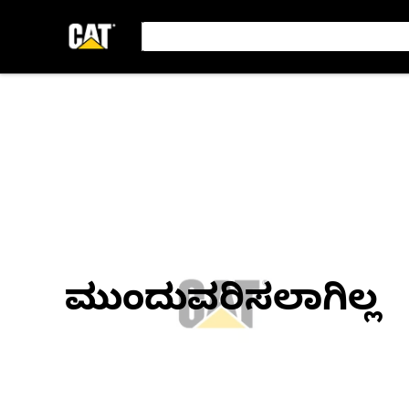
ಮುಂದುವರಿಸಲಾಗಿಲ್ಲ