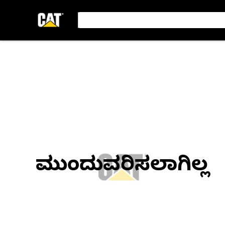
ಮುಂದುವರಿಸಲಾಗಿಲ್ಲ