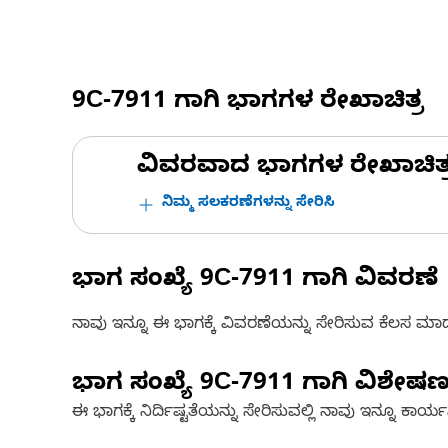
9C-7911
ಗಾಗಿ ಭಾಗಗಳ ರೇಖಾಚಿತ್ರ
ವಿವರವಾದ ಭಾಗಗಳ ರೇಖಾಚಿತ್ರಗಳ
ನಿಮ್ಮ ಸಲಕರಣೆಗಳನ್ನು ಸೇರಿಸಿ
ಭಾಗ ಸಂಖ್ಯೆ
9C-7911
ಗಾಗಿ ವಿವರಣೆ
ನಾವು ಇನ್ನೂ ಈ ಭಾಗಕ್ಕೆ ವಿವರಣೆಯನ್ನು ಸೇರಿಸುವ ಕೆಲಸ ಮಾಡುತ್
ಭಾಗ ಸಂಖ್ಯೆ
9C-7911
ಗಾಗಿ ವಿಶೇಷ
ಈ ಭಾಗಕ್ಕೆ ನಿರ್ದಿಷ್ಟತೆಯನ್ನು ಸೇರಿಸುವಲ್ಲಿ ನಾವು ಇನ್ನೂ ಕಾರ್ಯನಿರ