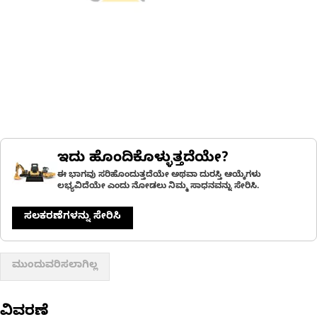
ಇದು ಹೊಂದಿಕೊಳ್ಳುತ್ತದೆಯೇ?
ಈ ಭಾಗವು ಸರಿಹೊಂದುತ್ತದೆಯೇ ಅಥವಾ ದುರಸ್ತಿ ಆಯ್ಕೆಗಳು
ಲಭ್ಯವಿದೆಯೇ ಎಂದು ನೋಡಲು ನಿಮ್ಮ ಸಾಧನವನ್ನು ಸೇರಿಸಿ.
ಸಲಕರಣೆಗಳನ್ನು ಸೇರಿಸಿ
ಮುಂದುವರಿಸಲಾಗಿಲ್ಲ
ವಿವರಣೆ