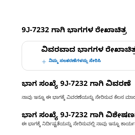
9J-7232
ಗಾಗಿ ಭಾಗಗಳ ರೇಖಾಚಿತ್ರ
ವಿವರವಾದ ಭಾಗಗಳ ರೇಖಾಚಿತ್ರಗಳ
ನಿಮ್ಮ ಸಲಕರಣೆಗಳನ್ನು ಸೇರಿಸಿ
ಭಾಗ ಸಂಖ್ಯೆ
9J-7232
ಗಾಗಿ ವಿವರಣೆ
ನಾವು ಇನ್ನೂ ಈ ಭಾಗಕ್ಕೆ ವಿವರಣೆಯನ್ನು ಸೇರಿಸುವ ಕೆಲಸ ಮಾಡುತ್
ಭಾಗ ಸಂಖ್ಯೆ
9J-7232
ಗಾಗಿ ವಿಶೇಷ
ಈ ಭಾಗಕ್ಕೆ ನಿರ್ದಿಷ್ಟತೆಯನ್ನು ಸೇರಿಸುವಲ್ಲಿ ನಾವು ಇನ್ನೂ ಕಾರ್ಯನಿರ