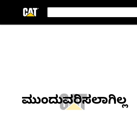
ಮುಂದುವರಿಸಲಾಗಿಲ್ಲ