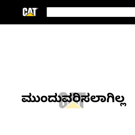
ಮುಂದುವರಿಸಲಾಗಿಲ್ಲ