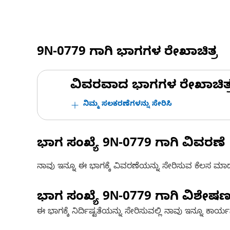
9N-0779
ಗಾಗಿ ಭಾಗಗಳ ರೇಖಾಚಿತ್ರ
ವಿವರವಾದ ಭಾಗಗಳ ರೇಖಾಚಿತ್ರಗಳ
ನಿಮ್ಮ ಸಲಕರಣೆಗಳನ್ನು ಸೇರಿಸಿ
ಭಾಗ ಸಂಖ್ಯೆ
9N-0779
ಗಾಗಿ ವಿವರಣೆ
ನಾವು ಇನ್ನೂ ಈ ಭಾಗಕ್ಕೆ ವಿವರಣೆಯನ್ನು ಸೇರಿಸುವ ಕೆಲಸ ಮಾಡುತ್
ಭಾಗ ಸಂಖ್ಯೆ
9N-0779
ಗಾಗಿ ವಿಶೇಷ
ಈ ಭಾಗಕ್ಕೆ ನಿರ್ದಿಷ್ಟತೆಯನ್ನು ಸೇರಿಸುವಲ್ಲಿ ನಾವು ಇನ್ನೂ ಕಾರ್ಯನಿರ