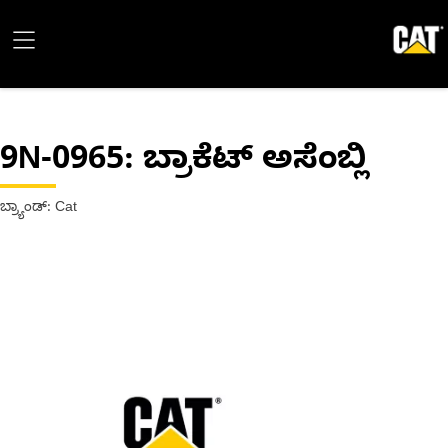
9N-0965
: ಬ್ರಾಕೆಟ್ ಅಸೆಂಬ್ಲಿ
ಬ್ರ್ಯಾಂಡ್: Cat