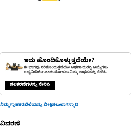
ಇದು ಹೊಂದಿಕೊಳ್ಳುತ್ತದೆಯೇ?
ಈ ಭಾಗವು ಸರಿಹೊಂದುತ್ತದೆಯೇ ಅಥವಾ ದುರಸ್ತಿ ಆಯ್ಕೆಗಳು
ಲಭ್ಯವಿದೆಯೇ ಎಂದು ನೋಡಲು ನಿಮ್ಮ ಸಾಧನವನ್ನು ಸೇರಿಸಿ.
ಸಲಕರಣೆಗಳನ್ನು ಸೇರಿಸಿ
ನಿಮ್ಮಗ್ರಾಹಕರಬೆಲೆಯನ್ನು ವೀಕ್ಷಿಸಲುಲಾಗಿನ್ಮಾಡಿ
ವಿವರಣೆ