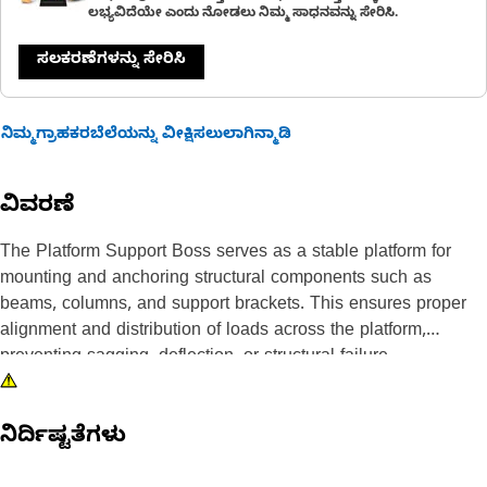
ಲಭ್ಯವಿದೆಯೇ ಎಂದು ನೋಡಲು ನಿಮ್ಮ ಸಾಧನವನ್ನು ಸೇರಿಸಿ.
ಸಲಕರಣೆಗಳನ್ನು ಸೇರಿಸಿ
ನಿಮ್ಮಗ್ರಾಹಕರಬೆಲೆಯನ್ನು ವೀಕ್ಷಿಸಲುಲಾಗಿನ್ಮಾಡಿ
ವಿವರಣೆ
The Platform Support Boss serves as a stable platform for
mounting and anchoring structural components such as
beams, columns, and support brackets. This ensures proper
alignment and distribution of loads across the platform,
preventing sagging, deflection, or structural failure.
Attributes:
ನಿರ್ದಿಷ್ಟತೆಗಳು
• Ensures proper alignment and stability of platforms or
structures.