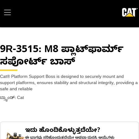
9R-3515
: M8 ಪ್ಲಾಟ್‌ಫಾರ್ಮ್
ಸಪೋರ್ಟ್ ಬಾಸ್
Cat® Platform Support Boss is designed to securely mount and
support platforms, ensures stability and structural integrity, providing a
safe and reliable
ಬ್ರ್ಯಾಂಡ್: Cat
ಇದು ಹೊಂದಿಕೊಳ್ಳುತ್ತದೆಯೇ?
ಈ ಭಾಗವು ಸರಿಹೊಂದುತ್ತದೆಯೇ ಅಥವಾ ದುರಸ್ತಿ ಆಯ್ಕೆಗಳು