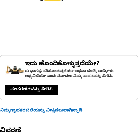
ಇದು ಹೊಂದಿಕೊಳ್ಳುತ್ತದೆಯೇ?
ಈ ಭಾಗವು ಸರಿಹೊಂದುತ್ತದೆಯೇ ಅಥವಾ ದುರಸ್ತಿ ಆಯ್ಕೆಗಳು
ಲಭ್ಯವಿದೆಯೇ ಎಂದು ನೋಡಲು ನಿಮ್ಮ ಸಾಧನವನ್ನು ಸೇರಿಸಿ.
ಸಲಕರಣೆಗಳನ್ನು ಸೇರಿಸಿ
ನಿಮ್ಮಗ್ರಾಹಕರಬೆಲೆಯನ್ನು ವೀಕ್ಷಿಸಲುಲಾಗಿನ್ಮಾಡಿ
ವಿವರಣೆ