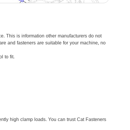
e. This is information other manufacturers do not
are and fasteners are suitable for your machine, no
to fit.
tly high clamp loads. You can trust Cat Fasteners