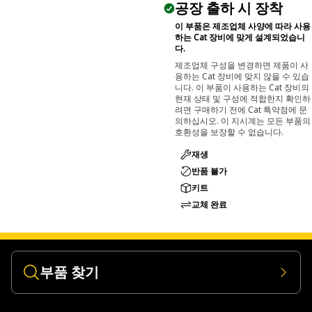
공장 출하 시 장착
이 부품은 제조업체 사양에 따라 사용
하는 Cat 장비에 맞게 설계되었습니
다.
제조업체 구성을 변경하면 제품이 사
용하는 Cat 장비에 맞지 않을 수 있습
니다. 이 부품이 사용하는 Cat 장비의
현재 상태 및 구성에 적합한지 확인하
려면 구매하기 전에 Cat 특약점에 문
의하십시오. 이 지시계는 모든 부품의
호환성을 보장할 수 없습니다.
재생
반품 불가
키트
교체 완료
부품 찾기