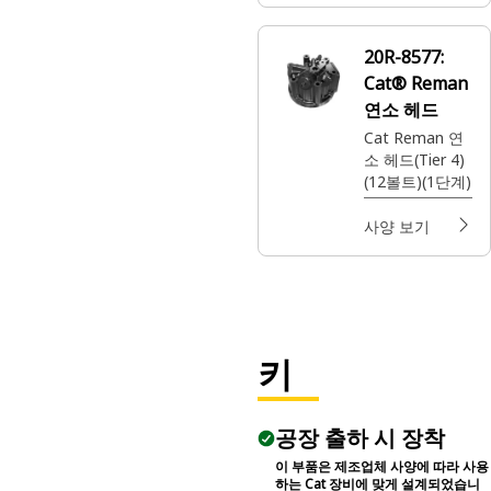
20R-8577:
Cat® Reman
연소 헤드
Cat Reman 연
소 헤드(Tier 4)
(12볼트)(1단계)
사양 보기
키
공장 출하 시 장착
이 부품은 제조업체 사양에 따라 사용
하는 Cat 장비에 맞게 설계되었습니