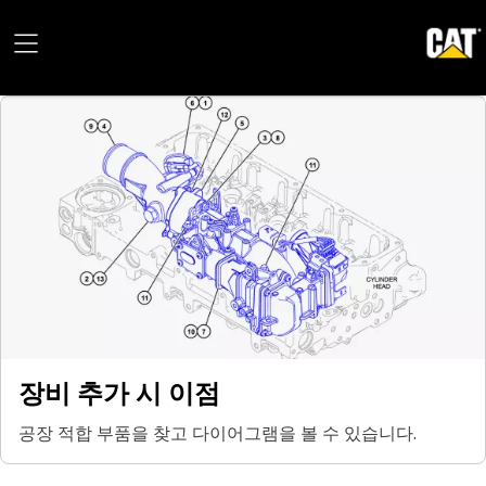
장비 추가 시 이점
공장 적합 부품을 찾고 다이어그램을 볼 수 있습니다.