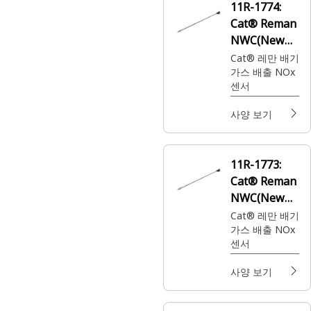
11R-1774:
Cat® Reman
NWC(New
with Core)
Cat® 레만 배기
가스 배출 NOx
NOx 센서
센서
사양 보기
11R-1773:
Cat® Reman
NWC(New
with Core)
Cat® 레만 배기
가스 배출 NOx
NOx 센서
센서
사양 보기