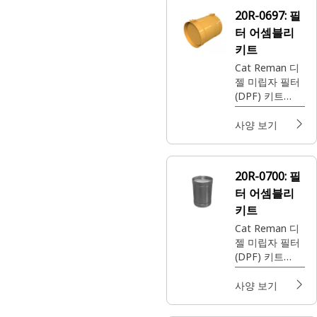
20R-0697:
필
터 어셈블리
키트
Cat Reman 디
젤 미립자 필터
(DPF) 키트
(UTN)
사양 보기
20R-0700:
필
터 어셈블리
키트
Cat Reman 디
젤 미립자 필터
(DPF) 키트
(UTN)
사양 보기