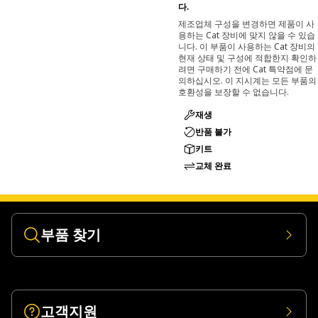
다.
제조업체 구성을 변경하면 제품이 사
용하는 Cat 장비에 맞지 않을 수 있습
니다. 이 부품이 사용하는 Cat 장비의
현재 상태 및 구성에 적합한지 확인하
려면 구매하기 전에 Cat 특약점에 문
의하십시오. 이 지시계는 모든 부품의
호환성을 보장할 수 없습니다.
재생
반품 불가
키트
교체 완료
부품 찾기
고객지원