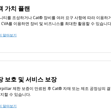
객 가치 플랜
니티를 조성하거나 Cat® 장비를 여러 요구 사항에 따라 이용하
, CVA를 이용하면 장비 및 비즈니스를 최대한 활용할 수 있습니다
히 알아보기
장 보호 및 서비스 보장
erpillar 제한 보증이 만료된 후 Cat® 자재 또는 제조 공정
방지할 수 있습니다.
히 알아보기