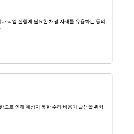
거나 작업 진행에 필요한 채광 자재를 유용하는 등의
.
상의 결함으로 인해 예상치 못한 수리 비용이 발생할 위험