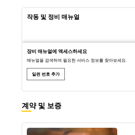
작동 및 정비 매뉴얼
장비 매뉴얼에 액세스하세요
매뉴얼을 검색하여 필요한 서비스 정보를 찾아보세요.
일련 번호 추가
계약 및 보증