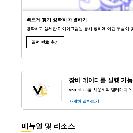
빠르게 찾기 정확히 해결하기
명확하고 상세한 다이어그램을 통해 장비에 어떤 부품이 
일련 번호 추가
장비 데이터를 실행 가
VisionLink를 사용하여 텔레
자세히 알아보기
매뉴얼 및 리소스