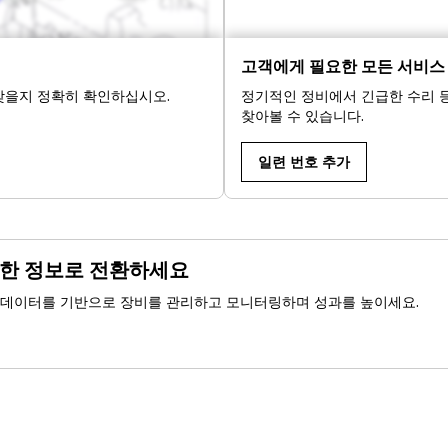
고객에게 필요한 모든 서비스
맞을지 정확히 확인하십시오.
정기적인 정비에서 긴급한 수리 등
찾아볼 수 있습니다.
일련 번호 추가
능한 정보로 전환하세요
매틱스 데이터를 기반으로 장비를 관리하고 모니터링하며 성과를 높이세요.