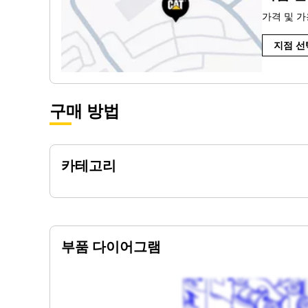
가격 및 가
지점 선
구매 방법
카테고리
부품 다이어그램