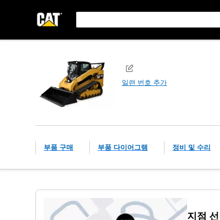
일련 번호 추가
부품 구매
부품 다이어그램
정비 및 수리
지점 