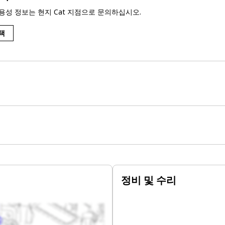
용성 정보는 현지 Cat 지점으로 문의하십시오.
택
정비 및 수리