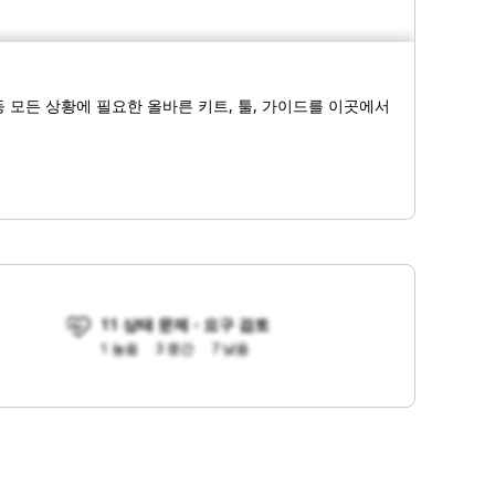
 모든 상황에 필요한 올바른 키트, 툴, 가이드를 이곳에서
11 상태 문제 - 요구 검토
1 높음
3 중간
7 낮음