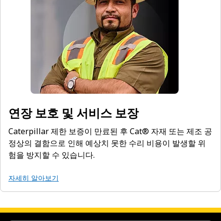
연장 보호 및 서비스 보장
Caterpillar 제한 보증이 만료된 후 Cat® 자재 또는 제조 공
정상의 결함으로 인해 예상치 못한 수리 비용이 발생할 위
험을 방지할 수 있습니다.
자세히 알아보기