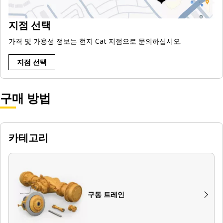
지점 선택
가격 및 가용성 정보는 현지 Cat 지점으로 문의하십시오.
지점 선택
구매 방법
카테고리
구동 트레인