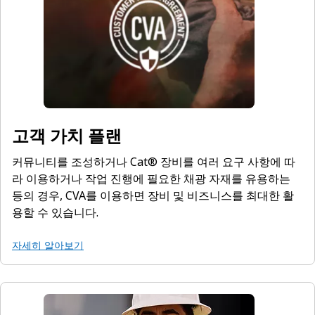
고객 가치 플랜
커뮤니티를 조성하거나 Cat® 장비를 여러 요구 사항에 따
라 이용하거나 작업 진행에 필요한 채광 자재를 유용하는
등의 경우, CVA를 이용하면 장비 및 비즈니스를 최대한 활
용할 수 있습니다.
자세히 알아보기