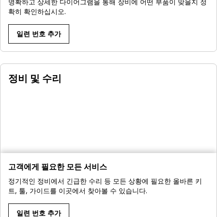
명확하고 상세한 다이어그램을 통해 장비에 어떤 부품이 맞을지 정
확히 확인하십시오.
일련 번호 추가
정비 및 수리
고객에게 필요한 모든 서비스
정기적인 정비에서 긴급한 수리 등 모든 상황에 필요한 올바른 키
트, 툴, 가이드를 이곳에서 찾아볼 수 있습니다.
일련 번호 추가