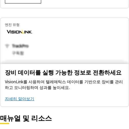
엔진 유형
TrackPro
구독함
장비 데이터를 실행 가능한 정보로 전환하세요
VisionLink를 사용하여 텔레매틱스 데이터를 기반으로 장비를 관리
하고 모니터링하며 성과를 높이세요.
자세히 알아보기
매뉴얼 및 리소스