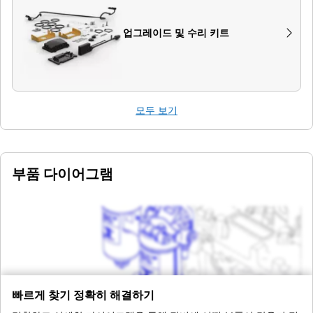
업그레이드 및 수리 키트
모두 보기
부품 다이어그램
빠르게 찾기 정확히 해결하기