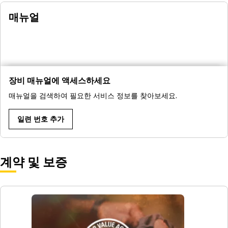
매뉴얼
장비 매뉴얼에 액세스하세요
매뉴얼을 검색하여 필요한 서비스 정보를 찾아보세요.
일련 번호 추가
계약 및 보증