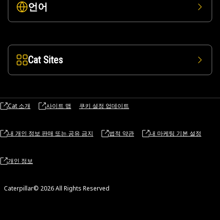
언어
Cat Sites
Cat 소개
사이트 맵
쿠키 설정 업데이트
내 개인 정보 판매 또는 공유 금지
법적 약관
내 마케팅 기본 설정
개인 정보
Caterpillar© 2026 All Rights Reserved