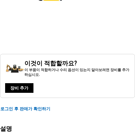
이것이 적합할까요?
이 부품이 적합하거나 수리 옵션이 있는지 알아보려면 장비를 추가
하십시오.
장비 추가
로그인 후 판매가 확인하기
설명