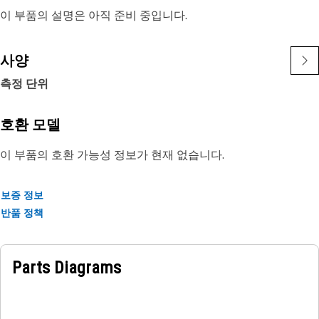
이 부품의 설명은 아직 준비 중입니다.
사양
측정 단위
호환 모델
이 부품의 호환 가능성 정보가 현재 없습니다.
보증 정보
반품 정책
Parts Diagrams