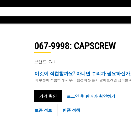
067-9998
: CAPSCREW
브랜드: Cat
이것이 적합할까요? 아니면 수리가 필요하신가
이 부품이 적합하거나 수리 옵션이 있는지 알아보려면 장비를 
가격 확인
로그인 후 판매가 확인하기
보증 정보
반품 정책