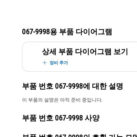
067-9998
용 부품 다이어그램
상세 부품 다이어그램 보기
장비 추가
부품 번호
067-9998
에 대한 설명
이 부품의 설명은 아직 준비 중입니다.
부품 번호
067-9998
사양