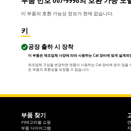
부품 번호
067-9998
의 호환 가능 모
이 부품의 호환 가능성 정보가 현재 없습니다.
키
공장 출하 시 장착
이 부품은 제조업체 사양에 따라 사용하는 Cat 장비에 맞게 설계되
제조업체 구성을 변경하면 제품이 사용하는 Cat 장비에 맞지 않을 수
든 부품의 호환성을 보장할 수 없습니다.
부품 찾기
카테고리별 쇼핑
부품 다이어그램
지