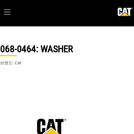
068-0464
: WASHER
브랜드: Cat