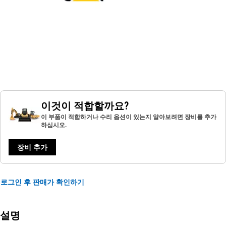
이것이 적합할까요?
이 부품이 적합하거나 수리 옵션이 있는지 알아보려면 장비를 추가
하십시오.
장비 추가
로그인 후 판매가 확인하기
설명