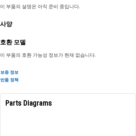
이 부품의 설명은 아직 준비 중입니다.
사양
호환 모델
이 부품의 호환 가능성 정보가 현재 없습니다.
보증 정보
반품 정책
Parts Diagrams