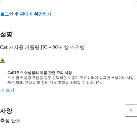
로그인 후 판매가 확인하기
설명
Cat 재사용 커플링 JIC – 90도 암 스위벨
CatΠ호스 어셈블리 제품 관련 주의 사항
호스 및 커플링 조합을 잘못 선택하면 보증이 무효화되며 심각한 부상이나 사망,
재산 피해, 구성품 및 장비 계통 고장을 초래할 수 있습니다.
더 보기
사양
측정 단위