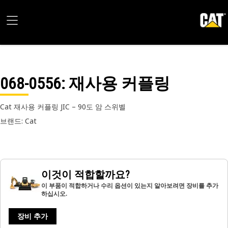
068-0556
: 재사용 커플링
Cat 재사용 커플링 JIC – 90도 암 스위벨
브랜드: Cat
이것이 적합할까요?
이 부품이 적합하거나 수리 옵션이 있는지 알아보려면 장비를 추가
하십시오.
장비 추가