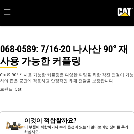
068-0589
: 7/16-20 나사산 90° 재
사용 가능한 커플링
Cat® 90° 재사용 가능한 커플링은 다양한 피팅을 위한 각진 연결이 가능
하여 좁은 공간에 적응하고 안정적인 유체 전달을 보장합니다.
브랜드: Cat
이것이 적합할까요?
이 부품이 적합하거나 수리 옵션이 있는지 알아보려면 장비를 추가
하십시오.