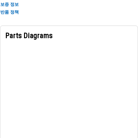
보증 정보
반품 정책
Parts Diagrams