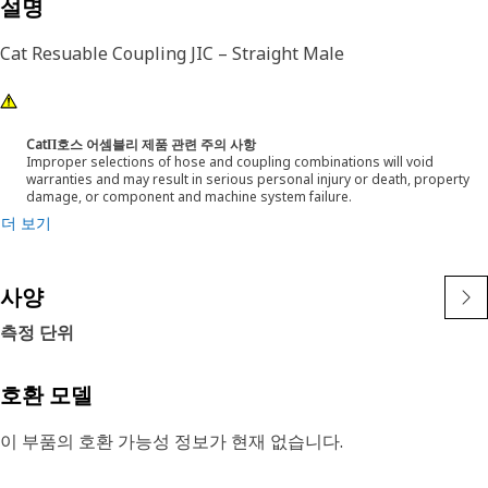
설명
Cat Resuable Coupling JIC – Straight Male
CatΠ호스 어셈블리 제품 관련 주의 사항
Improper selections of hose and coupling combinations will void
warranties and may result in serious personal injury or death, property
damage, or component and machine system failure.
더 보기
사양
측정 단위
호환 모델
이 부품의 호환 가능성 정보가 현재 없습니다.