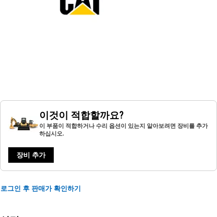
이것이 적합할까요?
이 부품이 적합하거나 수리 옵션이 있는지 알아보려면 장비를 추가
하십시오.
장비 추가
로그인 후 판매가 확인하기