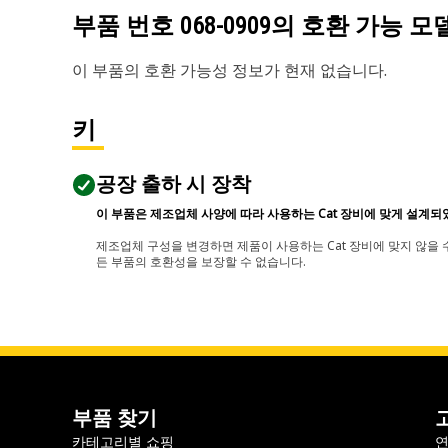
부품 번호
068-0909
의 호환 가능 모
이 부품의 호환 가능성 정보가 현재 없습니다.
키
공장 출하 시 장착
이 부품은 제조업체 사양에 따라 사용하는 Cat 장비에 맞게 설계되
제조업체 구성을 변경하면 제품이 사용하는 Cat 장비에 맞지 않을 수
든 부품의 호환성을 보장할 수 없습니다.
부품 찾기
카테고리별 쇼핑