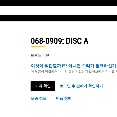
068-0909
: DISC A
브랜드: Cat
이것이 적합할까요? 아니면 수리가 필요하신가
이 부품이 적합하거나 수리 옵션이 있는지 알아보려면 장비를 
가격 확인
로그인 후 판매가 확인하기
보증 정보
반품 정책