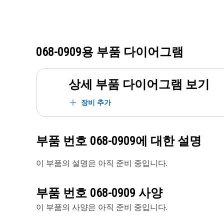
068-0909
용 부품 다이어그램
상세 부품 다이어그램 보기
장비 추가
부품 번호
068-0909
에 대한 설명
이 부품의 설명은 아직 준비 중입니다.
부품 번호
068-0909
사양
이 부품의 사양은 아직 준비 중입니다.