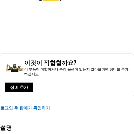
이것이 적합할까요?
이 부품이 적합하거나 수리 옵션이 있는지 알아보려면 장비를 추가
하십시오.
장비 추가
로그인 후 판매가 확인하기
설명