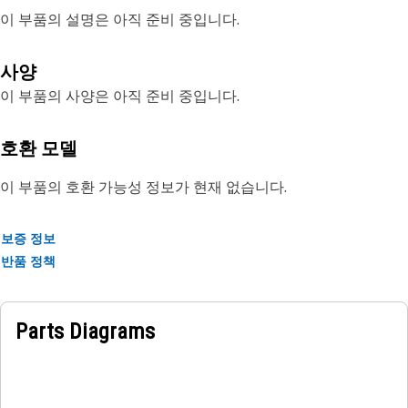
이 부품의 설명은 아직 준비 중입니다.
사양
이 부품의 사양은 아직 준비 중입니다.
호환 모델
이 부품의 호환 가능성 정보가 현재 없습니다.
보증 정보
반품 정책
Parts Diagrams