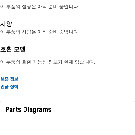
이 부품의 설명은 아직 준비 중입니다.
사양
이 부품의 사양은 아직 준비 중입니다.
호환 모델
이 부품의 호환 가능성 정보가 현재 없습니다.
보증 정보
반품 정책
Parts Diagrams