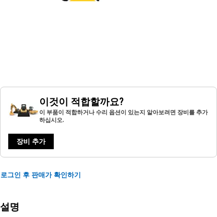
이것이 적합할까요?
이 부품이 적합하거나 수리 옵션이 있는지 알아보려면 장비를 추가
하십시오.
장비 추가
로그인 후 판매가 확인하기
설명