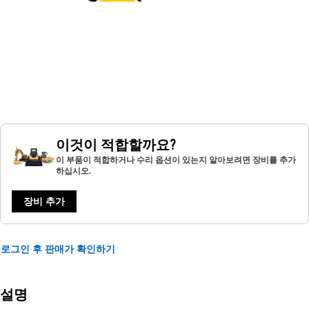
이것이 적합할까요?
이 부품이 적합하거나 수리 옵션이 있는지 알아보려면 장비를 추가
하십시오.
장비 추가
로그인 후 판매가 확인하기
설명