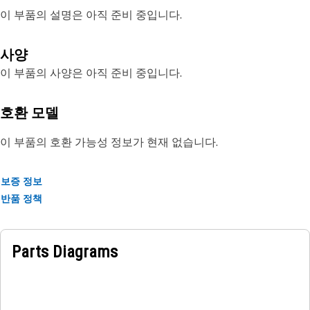
이 부품의 설명은 아직 준비 중입니다.
사양
이 부품의 사양은 아직 준비 중입니다.
호환 모델
이 부품의 호환 가능성 정보가 현재 없습니다.
보증 정보
반품 정책
Parts Diagrams