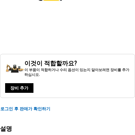
이것이 적합할까요?
이 부품이 적합하거나 수리 옵션이 있는지 알아보려면 장비를 추가
하십시오.
장비 추가
로그인 후 판매가 확인하기
설명