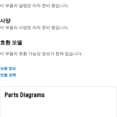
이 부품의 설명은 아직 준비 중입니다.
사양
이 부품의 사양은 아직 준비 중입니다.
호환 모델
이 부품의 호환 가능성 정보가 현재 없습니다.
보증 정보
반품 정책
Parts Diagrams