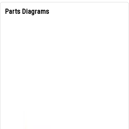
Parts Diagrams