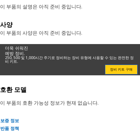
이 부품의 설명은 아직 준비 중입니다.
사양
이 부품의 사양은 아직 준비 중입니다.
더욱 쉬워진
예방 정비.
250, 500 및 1,000시간 주기로 정비하는 장비 유형에 사용할 수 있는 완전한 정
비 키트.
정비 키트 구매
호환 모델
이 부품의 호환 가능성 정보가 현재 없습니다.
보증 정보
반품 정책