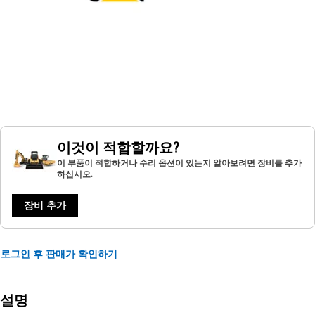
이것이 적합할까요?
이 부품이 적합하거나 수리 옵션이 있는지 알아보려면 장비를 추가
하십시오.
장비 추가
로그인 후 판매가 확인하기
설명