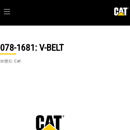
078-1681
: V-BELT
브랜드: Cat