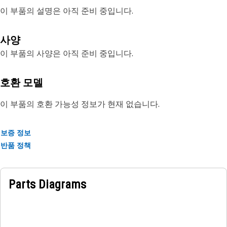
이 부품의 설명은 아직 준비 중입니다.
사양
이 부품의 사양은 아직 준비 중입니다.
호환 모델
이 부품의 호환 가능성 정보가 현재 없습니다.
보증 정보
반품 정책
Parts Diagrams