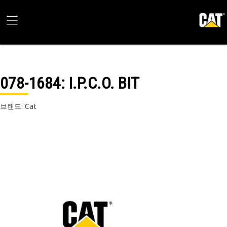
078-1684
: I.P.C.O. BIT
브랜드: Cat