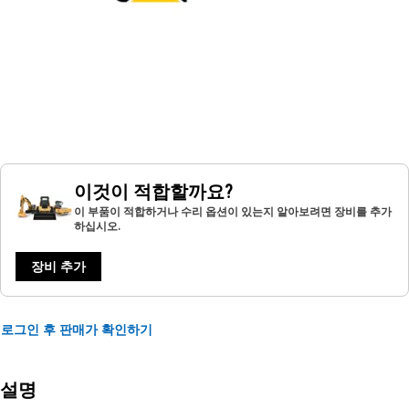
이것이 적합할까요?
이 부품이 적합하거나 수리 옵션이 있는지 알아보려면 장비를 추가
하십시오.
장비 추가
로그인 후 판매가 확인하기
설명