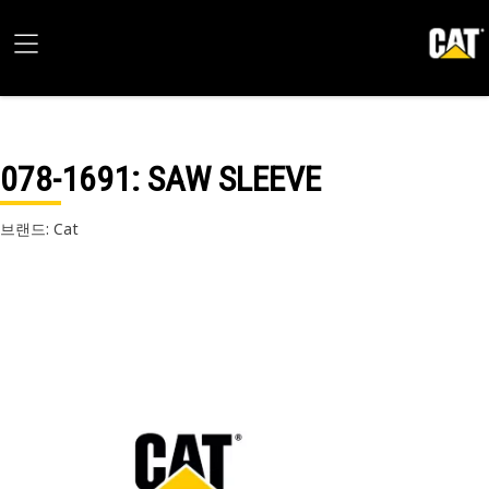
078-1691
: SAW SLEEVE
브랜드: Cat