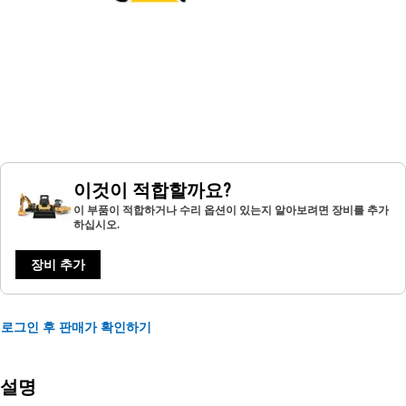
이것이 적합할까요?
이 부품이 적합하거나 수리 옵션이 있는지 알아보려면 장비를 추가
하십시오.
장비 추가
로그인 후 판매가 확인하기
설명