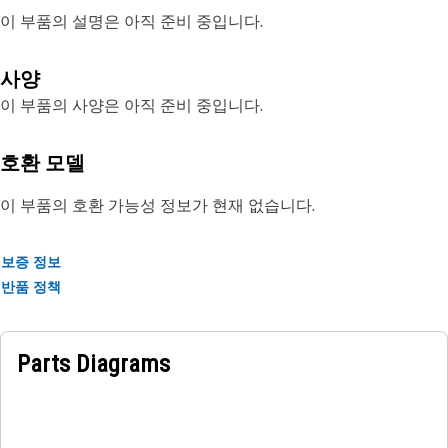
이 부품의 설명은 아직 준비 중입니다.
사양
이 부품의 사양은 아직 준비 중입니다.
호환 모델
이 부품의 호환 가능성 정보가 현재 없습니다.
보증 정보
반품 정책
Parts Diagrams