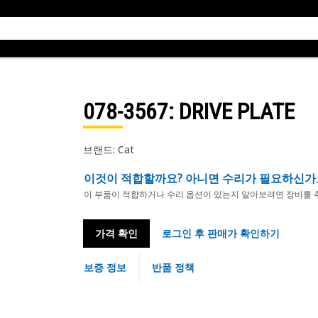
078-3567
: DRIVE PLATE
브랜드: Cat
이것이 적합할까요? 아니면 수리가 필요하신가
이 부품이 적합하거나 수리 옵션이 있는지 알아보려면 장비를 
가격 확인
로그인 후 판매가 확인하기
보증 정보
반품 정책