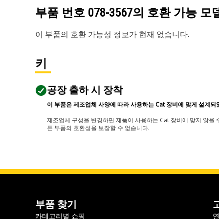
부품 번호
078-3567
의 호환 가능 모
이 부품의 호환 가능성 정보가 현재 없습니다.
키
공장 출하 시 장착
이 부품은 제조업체 사양에 따라 사용하는 Cat 장비에 맞게 설계되
제조업체 구성을 변경하면 제품이 사용하는 Cat 장비에 맞지 않을 수
든 부품의 호환성을 보장할 수 없습니다.
부품 찾기
카테고리별 쇼핑