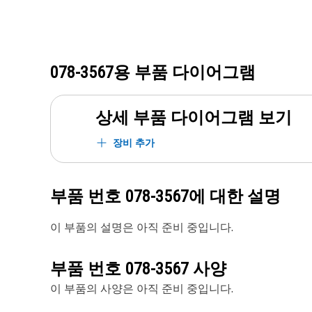
078-3567
용 부품 다이어그램
상세 부품 다이어그램 보기
장비 추가
부품 번호
078-3567
에 대한 설명
이 부품의 설명은 아직 준비 중입니다.
부품 번호
078-3567
사양
이 부품의 사양은 아직 준비 중입니다.