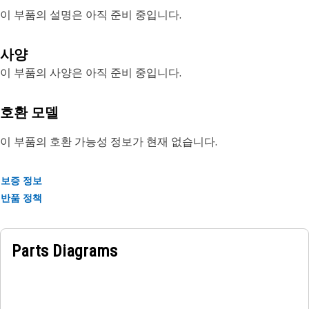
이 부품의 설명은 아직 준비 중입니다.
사양
이 부품의 사양은 아직 준비 중입니다.
호환 모델
이 부품의 호환 가능성 정보가 현재 없습니다.
보증 정보
반품 정책
Parts Diagrams