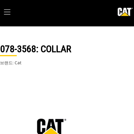
078-3568
: COLLAR
브랜드: Cat