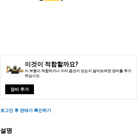
이것이 적합할까요?
이 부품이 적합하거나 수리 옵션이 있는지 알아보려면 장비를 추가
하십시오.
장비 추가
로그인 후 판매가 확인하기
설명