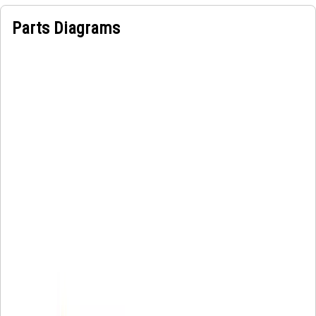
Parts Diagrams