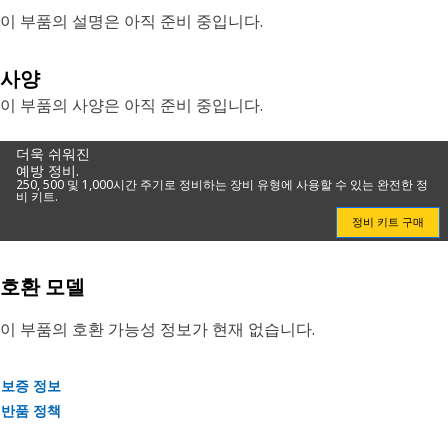
이 부품의 설명은 아직 준비 중입니다.
사양
이 부품의 사양은 아직 준비 중입니다.
더욱 쉬워진
예방 정비.
250, 500 및 1,000시간 주기로 정비하는 장비 유형에 사용할 수 있는 완전한 정
비 키트.
정비 키트 구매
호환 모델
이 부품의 호환 가능성 정보가 현재 없습니다.
보증 정보
반품 정책