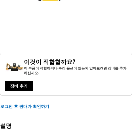
이것이 적합할까요?
이 부품이 적합하거나 수리 옵션이 있는지 알아보려면 장비를 추가
하십시오.
장비 추가
로그인 후 판매가 확인하기
설명