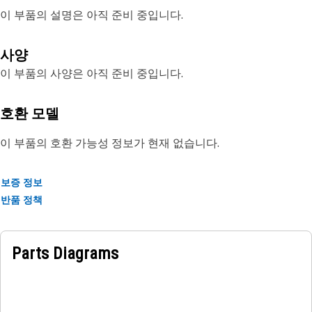
이 부품의 설명은 아직 준비 중입니다.
사양
이 부품의 사양은 아직 준비 중입니다.
호환 모델
이 부품의 호환 가능성 정보가 현재 없습니다.
보증 정보
반품 정책
Parts Diagrams