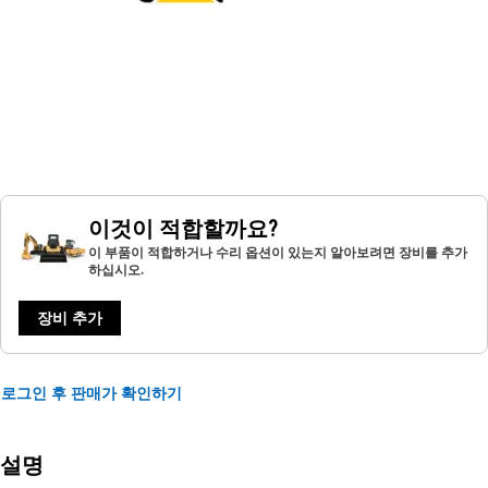
이것이 적합할까요?
이 부품이 적합하거나 수리 옵션이 있는지 알아보려면 장비를 추가
하십시오.
장비 추가
로그인 후 판매가 확인하기
설명