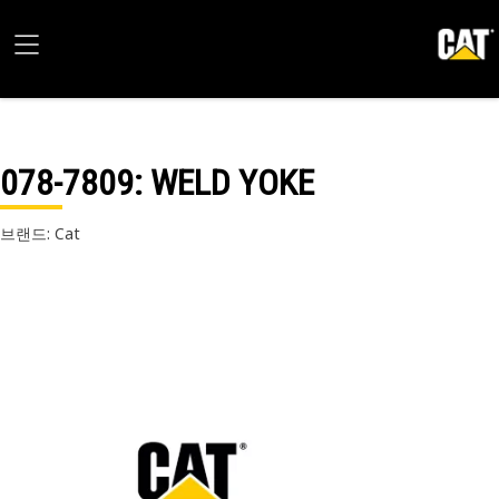
078-7809
: WELD YOKE
브랜드: Cat