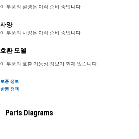
이 부품의 설명은 아직 준비 중입니다.
사양
이 부품의 사양은 아직 준비 중입니다.
호환 모델
이 부품의 호환 가능성 정보가 현재 없습니다.
보증 정보
반품 정책
Parts Diagrams