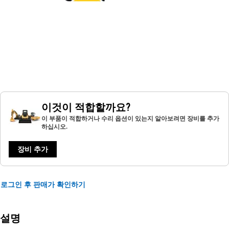
이것이 적합할까요?
이 부품이 적합하거나 수리 옵션이 있는지 알아보려면 장비를 추가
하십시오.
장비 추가
로그인 후 판매가 확인하기
설명