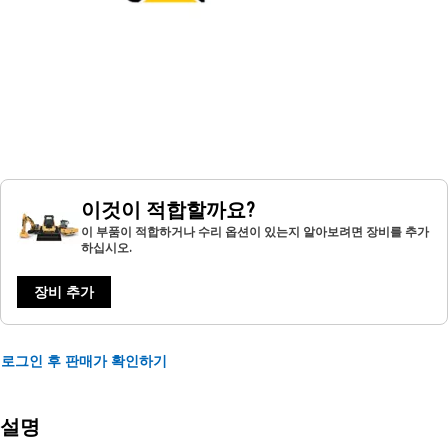
이것이 적합할까요?
이 부품이 적합하거나 수리 옵션이 있는지 알아보려면 장비를 추가
하십시오.
장비 추가
로그인 후 판매가 확인하기
설명