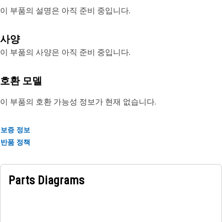
이 부품의 설명은 아직 준비 중입니다.
사양
이 부품의 사양은 아직 준비 중입니다.
호환 모델
이 부품의 호환 가능성 정보가 현재 없습니다.
보증 정보
반품 정책
Parts Diagrams