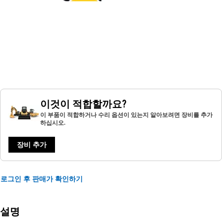
이것이 적합할까요?
이 부품이 적합하거나 수리 옵션이 있는지 알아보려면 장비를 추가
하십시오.
장비 추가
로그인 후 판매가 확인하기
설명