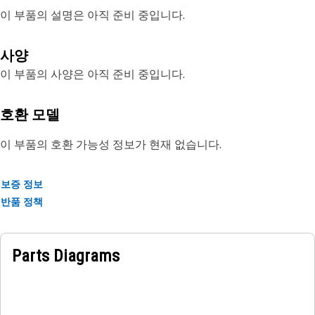
이 부품의 설명은 아직 준비 중입니다.
사양
이 부품의 사양은 아직 준비 중입니다.
호환 모델
이 부품의 호환 가능성 정보가 현재 없습니다.
보증 정보
반품 정책
Parts Diagrams