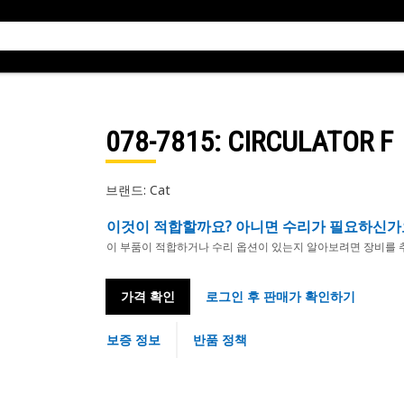
078-7815
: CIRCULATOR F
브랜드: Cat
이것이 적합할까요? 아니면 수리가 필요하신가
이 부품이 적합하거나 수리 옵션이 있는지 알아보려면 장비를 
가격 확인
로그인 후 판매가 확인하기
보증 정보
반품 정책