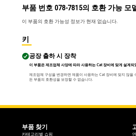
부품 번호
078-7815
의 호환 가능 모
이 부품의 호환 가능성 정보가 현재 없습니다.
키
공장 출하 시 장착
이 부품은 제조업체 사양에 따라 사용하는 Cat 장비에 맞게 설계되
제조업체 구성을 변경하면 제품이 사용하는 Cat 장비에 맞지 않을 수
든 부품의 호환성을 보장할 수 없습니다.
부품 찾기
카테고리별 쇼핑