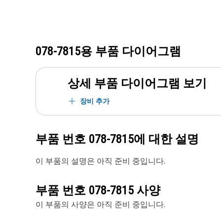
078-7815
용 부품 다이어그램
상세 부품 다이어그램 보기
장비 추가
부품 번호
078-7815
에 대한 설명
이 부품의 설명은 아직 준비 중입니다.
부품 번호
078-7815
사양
이 부품의 사양은 아직 준비 중입니다.