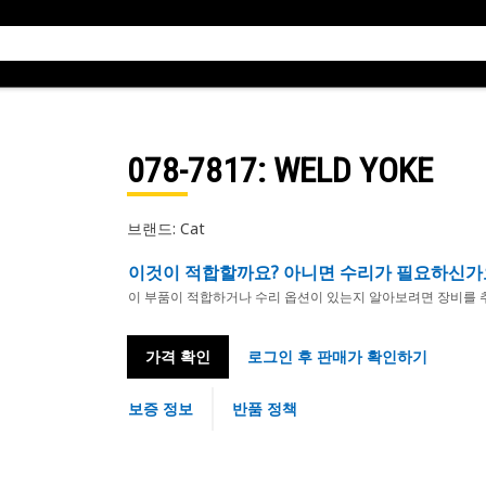
078-7817
: WELD YOKE
브랜드: Cat
이것이 적합할까요? 아니면 수리가 필요하신가
이 부품이 적합하거나 수리 옵션이 있는지 알아보려면 장비를 
가격 확인
로그인 후 판매가 확인하기
보증 정보
반품 정책