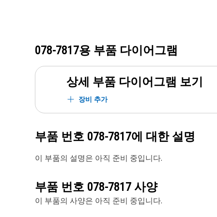
078-7817
용 부품 다이어그램
상세 부품 다이어그램 보기
장비 추가
부품 번호
078-7817
에 대한 설명
이 부품의 설명은 아직 준비 중입니다.
부품 번호
078-7817
사양
이 부품의 사양은 아직 준비 중입니다.