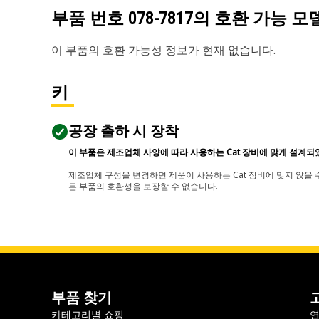
부품 번호
078-7817
의 호환 가능 모
이 부품의 호환 가능성 정보가 현재 없습니다.
키
공장 출하 시 장착
이 부품은 제조업체 사양에 따라 사용하는 Cat 장비에 맞게 설계되
제조업체 구성을 변경하면 제품이 사용하는 Cat 장비에 맞지 않을 수
든 부품의 호환성을 보장할 수 없습니다.
부품 찾기
카테고리별 쇼핑