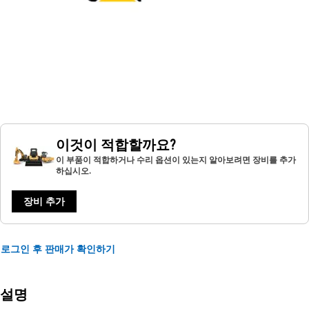
이것이 적합할까요?
이 부품이 적합하거나 수리 옵션이 있는지 알아보려면 장비를 추가
하십시오.
장비 추가
로그인 후 판매가 확인하기
설명