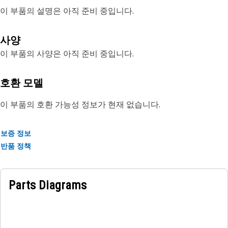
이 부품의 설명은 아직 준비 중입니다.
사양
이 부품의 사양은 아직 준비 중입니다.
호환 모델
이 부품의 호환 가능성 정보가 현재 없습니다.
보증 정보
반품 정책
Parts Diagrams