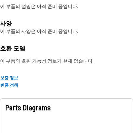
이 부품의 설명은 아직 준비 중입니다.
사양
이 부품의 사양은 아직 준비 중입니다.
호환 모델
이 부품의 호환 가능성 정보가 현재 없습니다.
보증 정보
반품 정책
Parts Diagrams