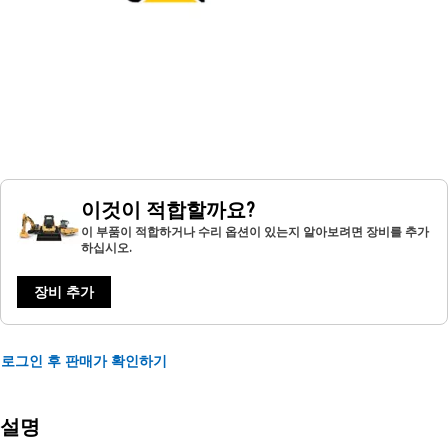
이것이 적합할까요?
이 부품이 적합하거나 수리 옵션이 있는지 알아보려면 장비를 추가
하십시오.
장비 추가
로그인 후 판매가 확인하기
설명