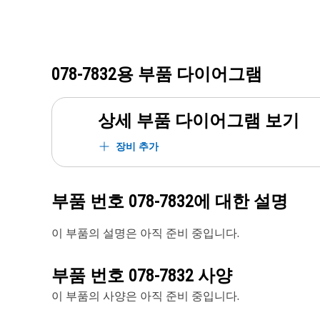
078-7832
용 부품 다이어그램
상세 부품 다이어그램 보기
장비 추가
부품 번호
078-7832
에 대한 설명
이 부품의 설명은 아직 준비 중입니다.
부품 번호
078-7832
사양
이 부품의 사양은 아직 준비 중입니다.