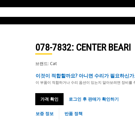
078-7832
: CENTER BEARI
브랜드: Cat
이것이 적합할까요? 아니면 수리가 필요하신가
이 부품이 적합하거나 수리 옵션이 있는지 알아보려면 장비를 
가격 확인
로그인 후 판매가 확인하기
보증 정보
반품 정책