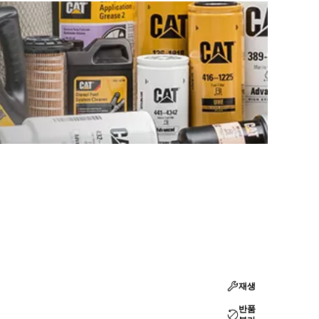
재생
반품