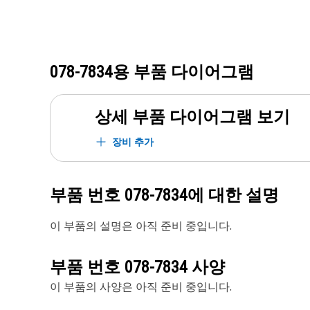
078-7834
용 부품 다이어그램
상세 부품 다이어그램 보기
장비 추가
부품 번호
078-7834
에 대한 설명
이 부품의 설명은 아직 준비 중입니다.
부품 번호
078-7834
사양
이 부품의 사양은 아직 준비 중입니다.