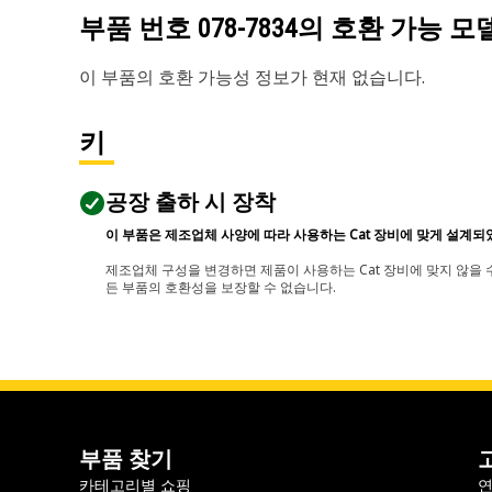
부품 번호
078-7834
의 호환 가능 모
이 부품의 호환 가능성 정보가 현재 없습니다.
키
공장 출하 시 장착
이 부품은 제조업체 사양에 따라 사용하는 Cat 장비에 맞게 설계되
제조업체 구성을 변경하면 제품이 사용하는 Cat 장비에 맞지 않을 수
든 부품의 호환성을 보장할 수 없습니다.
부품 찾기
카테고리별 쇼핑