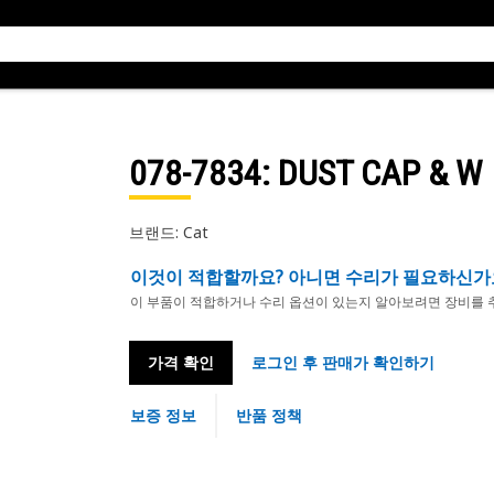
078-7834
: DUST CAP & W
브랜드: Cat
이것이 적합할까요? 아니면 수리가 필요하신가
이 부품이 적합하거나 수리 옵션이 있는지 알아보려면 장비를 
가격 확인
로그인 후 판매가 확인하기
보증 정보
반품 정책