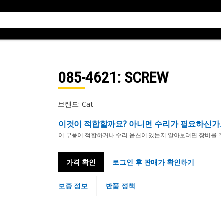
085-4621
: SCREW
브랜드: Cat
이것이 적합할까요? 아니면 수리가 필요하신가
이 부품이 적합하거나 수리 옵션이 있는지 알아보려면 장비를 
가격 확인
로그인 후 판매가 확인하기
보증 정보
반품 정책