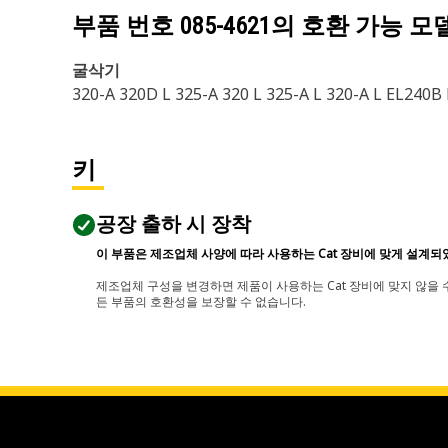
부품 번호
085-4621
의 호환 가능 모
굴삭기
320-A 320D L 325-A 320 L 325-A L 320-A L EL240
키
공장 출하 시 장착
이 부품은 제조업체 사양에 따라 사용하는 Cat 장비에 맞게 설계되
제조업체 구성을 변경하면 제품이 사용하는 Cat 장비에 맞지 않을 수
든 부품의 호환성을 보장할 수 없습니다.