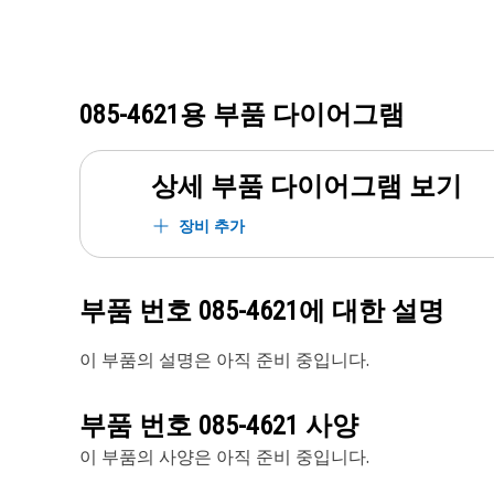
085-4621
용 부품 다이어그램
상세 부품 다이어그램 보기
장비 추가
부품 번호
085-4621
에 대한 설명
이 부품의 설명은 아직 준비 중입니다.
부품 번호
085-4621
사양
이 부품의 사양은 아직 준비 중입니다.