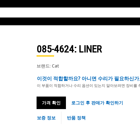
085-4624
: LINER
브랜드: Cat
이것이 적합할까요? 아니면 수리가 필요하신가
이 부품이 적합하거나 수리 옵션이 있는지 알아보려면 장비를 
가격 확인
로그인 후 판매가 확인하기
보증 정보
반품 정책