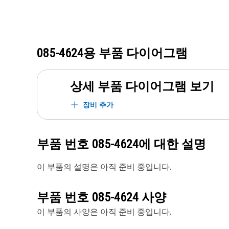
085-4624
용 부품 다이어그램
상세 부품 다이어그램 보기
장비 추가
부품 번호
085-4624
에 대한 설명
이 부품의 설명은 아직 준비 중입니다.
부품 번호
085-4624
사양
이 부품의 사양은 아직 준비 중입니다.