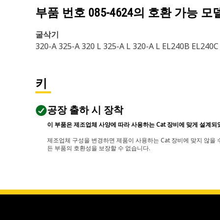
부품 번호
085-4624
의 호환 가능 모
굴삭기
320-A 325-A 320 L 325-A L 320-A L EL240B EL24
키
공장 출하 시 장착
이 부품은 제조업체 사양에 따라 사용하는 Cat 장비에 맞게 설계되
제조업체 구성을 변경하면 제품이 사용하는 Cat 장비에 맞지 않을 수
든 부품의 호환성을 보장할 수 없습니다.