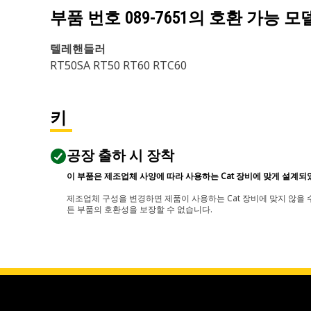
부품 번호
089-7651
의 호환 가능 모
텔레핸들러
RT50SA RT50 RT60 RTC60
키
공장 출하 시 장착
이 부품은 제조업체 사양에 따라 사용하는 Cat 장비에 맞게 설계되
제조업체 구성을 변경하면 제품이 사용하는 Cat 장비에 맞지 않을 수
든 부품의 호환성을 보장할 수 없습니다.