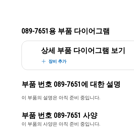
089-7651
용 부품 다이어그램
상세 부품 다이어그램 보기
장비 추가
부품 번호
089-7651
에 대한 설명
이 부품의 설명은 아직 준비 중입니다.
부품 번호
089-7651
사양
이 부품의 사양은 아직 준비 중입니다.