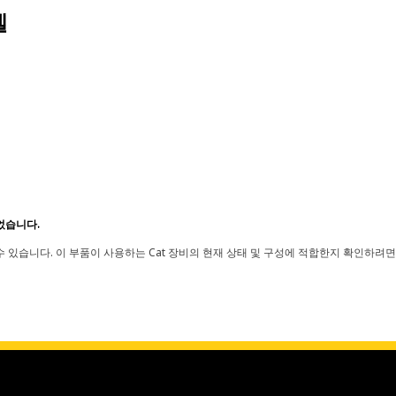
델
었습니다.
 있습니다. 이 부품이 사용하는 Cat 장비의 현재 상태 및 구성에 적합한지 확인하려면