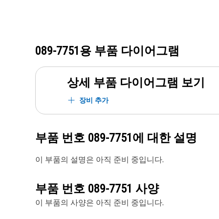
089-7751
용 부품 다이어그램
상세 부품 다이어그램 보기
장비 추가
부품 번호
089-7751
에 대한 설명
이 부품의 설명은 아직 준비 중입니다.
부품 번호
089-7751
사양
이 부품의 사양은 아직 준비 중입니다.