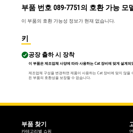
부품 번호
089-7751
의 호환 가능 모
이 부품의 호환 가능성 정보가 현재 없습니다.
키
공장 출하 시 장착
이 부품은 제조업체 사양에 따라 사용하는 Cat 장비에 맞게 설계되
제조업체 구성을 변경하면 제품이 사용하는 Cat 장비에 맞지 않을 수
든 부품의 호환성을 보장할 수 없습니다.
부품 찾기
카테고리별 쇼핑