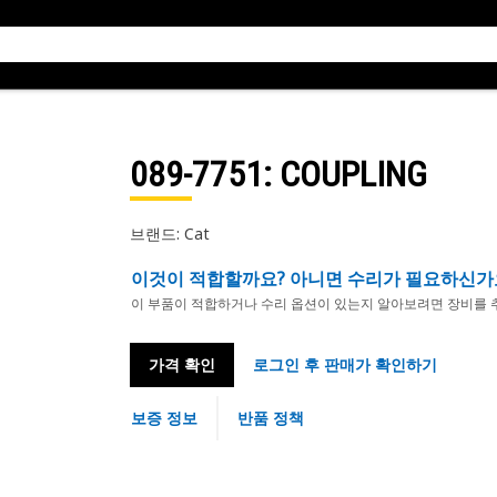
089-7751
: COUPLING
브랜드: Cat
이것이 적합할까요? 아니면 수리가 필요하신가
이 부품이 적합하거나 수리 옵션이 있는지 알아보려면 장비를 
가격 확인
로그인 후 판매가 확인하기
보증 정보
반품 정책