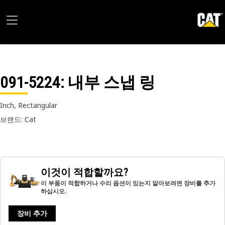
091-5224
: 내부 스냅 링
Inch, Rectangular
브랜드: Cat
이것이 적합할까요?
이 부품이 적합하거나 수리 옵션이 있는지 알아보려면 장비를 추가
하십시오.
장비 추가