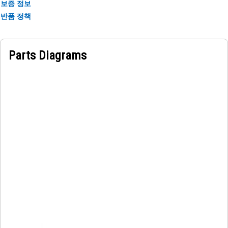
보증 정보
반품 정책
Parts Diagrams