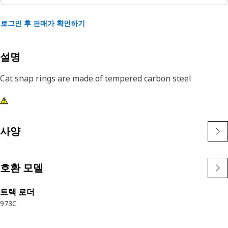
로그인 후 판매가 확인하기
설명
Cat snap rings are made of tempered carbon steel
사양
호환 모델
트랙 로더
973C