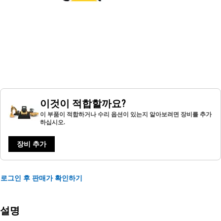
이것이 적합할까요?
이 부품이 적합하거나 수리 옵션이 있는지 알아보려면 장비를 추가
하십시오.
장비 추가
로그인 후 판매가 확인하기
설명