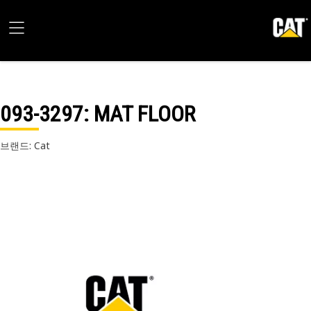
093-3297
: MAT FLOOR
브랜드: Cat