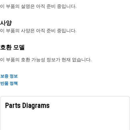
이 부품의 설명은 아직 준비 중입니다.
사양
이 부품의 사양은 아직 준비 중입니다.
호환 모델
이 부품의 호환 가능성 정보가 현재 없습니다.
보증 정보
반품 정책
Parts Diagrams