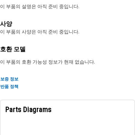
이 부품의 설명은 아직 준비 중입니다.
사양
이 부품의 사양은 아직 준비 중입니다.
호환 모델
이 부품의 호환 가능성 정보가 현재 없습니다.
보증 정보
반품 정책
Parts Diagrams