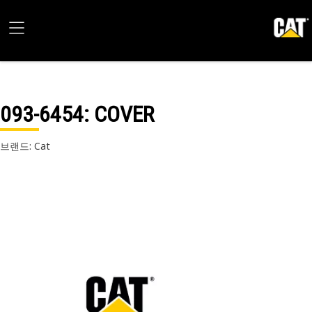
093-6454
: COVER
브랜드: Cat