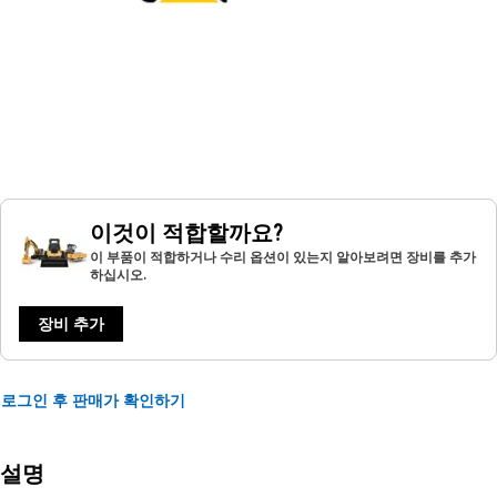
이것이 적합할까요?
이 부품이 적합하거나 수리 옵션이 있는지 알아보려면 장비를 추가
하십시오.
장비 추가
로그인 후 판매가 확인하기
설명