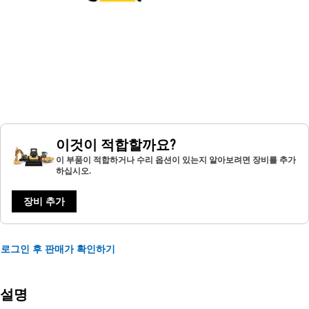
이것이 적합할까요?
이 부품이 적합하거나 수리 옵션이 있는지 알아보려면 장비를 추가
하십시오.
장비 추가
로그인 후 판매가 확인하기
설명