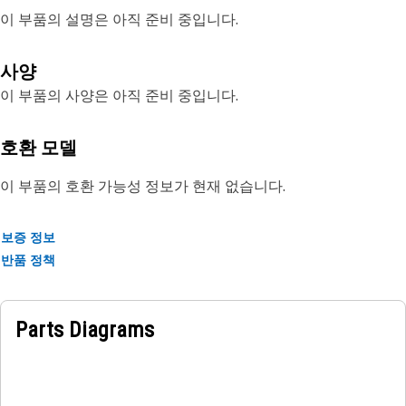
이 부품의 설명은 아직 준비 중입니다.
사양
이 부품의 사양은 아직 준비 중입니다.
호환 모델
이 부품의 호환 가능성 정보가 현재 없습니다.
보증 정보
반품 정책
Parts Diagrams