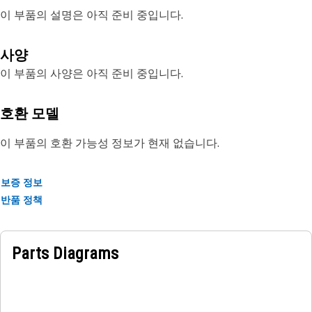
이 부품의 설명은 아직 준비 중입니다.
사양
이 부품의 사양은 아직 준비 중입니다.
호환 모델
이 부품의 호환 가능성 정보가 현재 없습니다.
보증 정보
반품 정책
Parts Diagrams