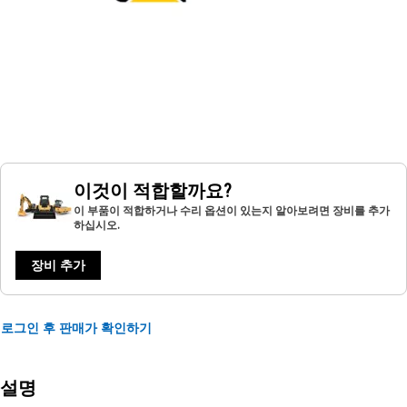
이것이 적합할까요?
이 부품이 적합하거나 수리 옵션이 있는지 알아보려면 장비를 추가
하십시오.
장비 추가
로그인 후 판매가 확인하기
설명