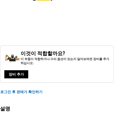
이것이 적합할까요?
이 부품이 적합하거나 수리 옵션이 있는지 알아보려면 장비를 추가
하십시오.
장비 추가
로그인 후 판매가 확인하기
설명