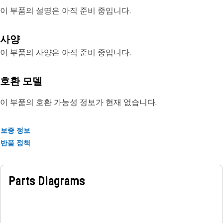
이 부품의 설명은 아직 준비 중입니다.
사양
이 부품의 사양은 아직 준비 중입니다.
호환 모델
이 부품의 호환 가능성 정보가 현재 없습니다.
보증 정보
반품 정책
Parts Diagrams